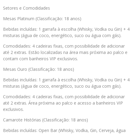
Setores e Comodidades
Mesas Platinum (Classificação: 18 anos)
Bebidas incluídas: 1 garrafa à escolha (Whisky, Vodka ou Gin) + 4
misturas (água de coco, energético, suco ou água com gás).
Comodidades: 4 cadeiras fixas, com possibilidade de adicionar
até 2 extras. Estão localizadas na área mais próxima ao palco e
contam com banheiros VIP exclusivos.
Mesas Ouro (Classificação: 18 anos)
Bebidas incluídas: 1 garrafa à escolha (Whisky, Vodka ou Gin) + 4
misturas (água de coco, energético, suco ou água com gás).
Comodidades: 4 cadeiras fixas, com possibilidade de adicionar
até 2 extras. Área próxima ao palco e acesso a banheiros VIP
exclusivos.
Camarote Histórias (Classificação: 18 anos)
Bebidas incluídas: Open Bar (Whisky, Vodka, Gin, Cerveja, água