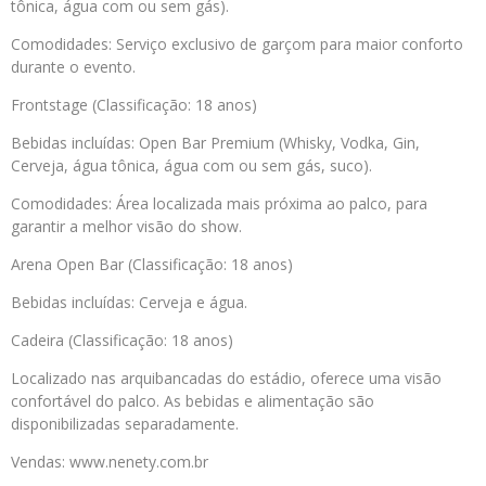
tônica, água com ou sem gás).
Comodidades: Serviço exclusivo de garçom para maior conforto
durante o evento.
Frontstage (Classificação: 18 anos)
Bebidas incluídas: Open Bar Premium (Whisky, Vodka, Gin,
Cerveja, água tônica, água com ou sem gás, suco).
Comodidades: Área localizada mais próxima ao palco, para
garantir a melhor visão do show.
Arena Open Bar (Classificação: 18 anos)
Bebidas incluídas: Cerveja e água.
Cadeira (Classificação: 18 anos)
Localizado nas arquibancadas do estádio, oferece uma visão
confortável do palco. As bebidas e alimentação são
disponibilizadas separadamente.
Vendas: www.nenety.com.br