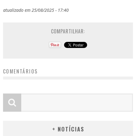
atualizado em 25/08/2025 - 17:40
COMPARTILHAR:
COMENTÁRIOS
+ NOTÍCIAS