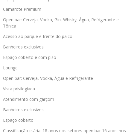
Camarote Premium
Open bar: Cerveja, Vodka, Gin, Whisky, Água, Refrigerante e
Tônica
Acesso ao parque e frente do palco
Banheiros exclusivos
Espaço coberto e com piso
Lounge
Open bar: Cerveja, Vodka, Água e Refrigerante
Vista privilegiada
Atendimento com garçom
Banheiros exclusivos
Espaço coberto
Classificação etária: 18 anos nos setores open bar 16 anos nos