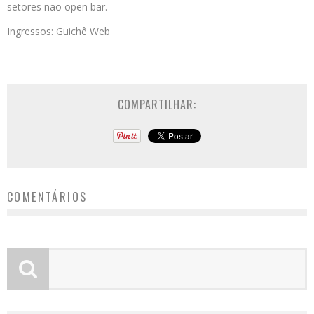
setores não open bar.
Ingressos: Guichê Web
COMPARTILHAR:
COMENTÁRIOS