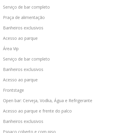
Serviço de bar completo
Praça de alimentação
Banheiros exclusivos
Acesso ao parque
Área Vip
Serviço de bar completo
Banheiros exclusivos
Acesso ao parque
Frontstage
Open bar: Cerveja, Vodka, Água e Refrigerante
Acesso ao parque e frente do palco
Banheiros exclusivos
Espaço coberto e com piso