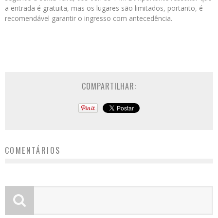
a entrada é gratuita, mas os lugares são limitados, portanto, é
recomendável garantir o ingresso com antecedência.
COMPARTILHAR:
COMENTÁRIOS