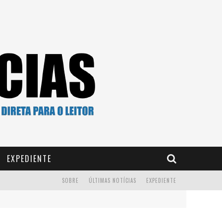
EXPEDIENTE
SOBRE
ÚLTIMAS NOTÍCIAS
EXPEDIENTE