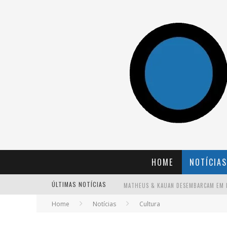
HOME
NOTÍCIAS
ÚLTIMAS NOTÍCIAS
Home
Notícias
Cultura