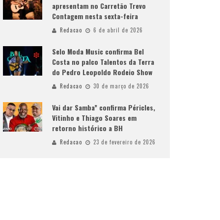
apresentam no Carretão Trevo
Contagem nesta sexta-feira
Redacao
6 de abril de 2026
Selo Moda Music confirma Bel
Costa no palco Talentos da Terra
do Pedro Leopoldo Rodeio Show
Redacao
30 de março de 2026
Vai dar Samba” confirma Péricles,
Vitinho e Thiago Soares em
retorno histórico a BH
Redacao
23 de fevereiro de 2026