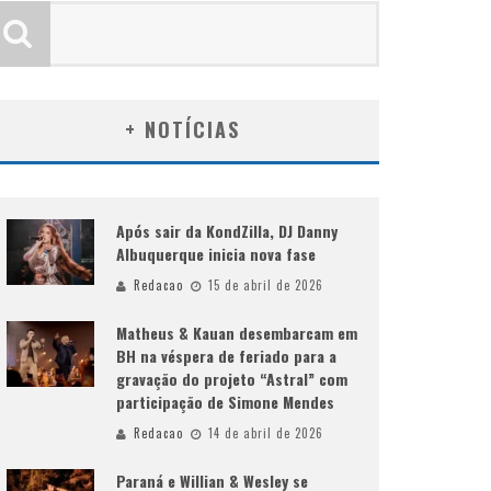
+ NOTÍCIAS
Após sair da KondZilla, DJ Danny
Albuquerque inicia nova fase
Redacao
15 de abril de 2026
Matheus & Kauan desembarcam em
BH na véspera de feriado para a
gravação do projeto “Astral” com
participação de Simone Mendes
Redacao
14 de abril de 2026
Paraná e Willian & Wesley se