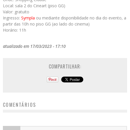
Local: sala 2 do Cineart (piso GG)
Valor: gratuito
Ingresso:
Sympla
ou mediante disponibilidade no dia do evento, a
partir das 10h no piso GG (ao lado do cinema)
Horário: 11h
atualizado em 17/03/2023 - 17:10
COMPARTILHAR:
COMENTÁRIOS