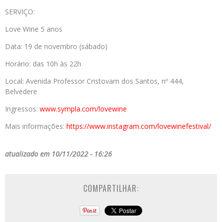
SERVIÇO:
Love Wine 5 anos
Data: 19 de novembro (sábado)
Horário: das 10h às 22h
Local: Avenida Professor Cristovam dos Santos, nº 444,
Belvedere
Ingressos:
www.sympla.com/lovewine
Mais informações:
https://www.instagram.com/lovewinefestival/
atualizado em 10/11/2022 - 16:26
COMPARTILHAR: