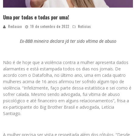
Uma por todas e todas por uma!
Redacao
19 de setembro de 2022
Notícias
Ex-BBB mineira declara já ter sido vítima de abuso
Não é de hoje que a violência contra a mulher apresenta dados
alarmantes e está estampada todos os dias nos jornais. De
acordo com o Datafolha, no último ano, uma em cada quatro
mulheres acima de 16 anos afirmou ter sofrido algum tipo de
violência. “Infelizmente, faço parte dessa estatística e sei como é
sofrer calada. Mesmo sendo advogada, fui vítima de abuso
psicológico e até financeiro em alguns relacionamentos”, frisa a
ex-participante do Big Brother Brasil e advogada, Letícia
Santiago.
A mulher precisa ser vista e respeitada além dos rótulos. “Desde