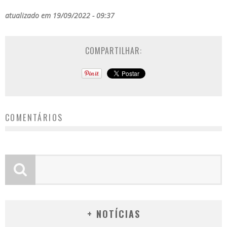
atualizado em 19/09/2022 - 09:37
COMPARTILHAR:
COMENTÁRIOS
+ NOTÍCIAS