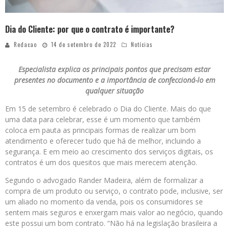
Dia do Cliente: por que o contrato é importante?
Redacao
14 de setembro de 2022
Notícias
Especialista explica os principais pontos que precisam estar
presentes no documento e a importância de confeccioná-lo em
qualquer situação
Em 15 de setembro é celebrado o Dia do Cliente. Mais do que
uma data para celebrar, esse é um momento que também
coloca em pauta as principais formas de realizar um bom
atendimento e oferecer tudo que há de melhor, incluindo a
segurança. E em meio ao crescimento dos serviços digitais, os
contratos é um dos quesitos que mais merecem atenção.
Segundo o advogado Rander Madeira, além de formalizar a
compra de um produto ou serviço, o contrato pode, inclusive, ser
um aliado no momento da venda, pois os consumidores se
sentem mais seguros e enxergam mais valor ao negócio, quando
este possui um bom contrato. “Não há na legislação brasileira a