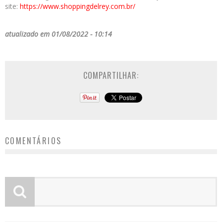
site:
https://www.shoppingdelrey.com.br/
atualizado em 01/08/2022 - 10:14
COMPARTILHAR:
COMENTÁRIOS