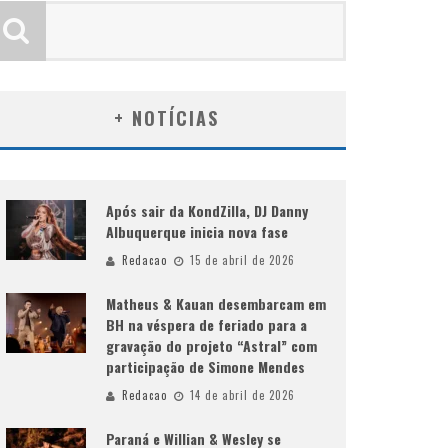
+ NOTÍCIAS
Após sair da KondZilla, DJ Danny
Albuquerque inicia nova fase
Redacao
15 de abril de 2026
Matheus & Kauan desembarcam em
BH na véspera de feriado para a
gravação do projeto “Astral” com
participação de Simone Mendes
Redacao
14 de abril de 2026
Paraná e Willian & Wesley se