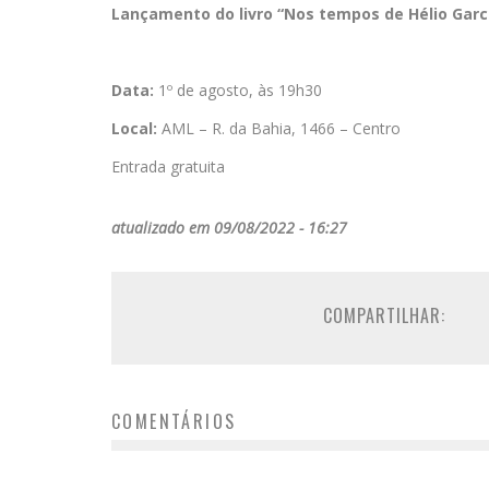
Lançamento do livro “Nos tempos de Hélio Garci
Data:
1º de agosto, às 19h30
Local:
AML – R. da Bahia, 1466 – Centro
Entrada gratuita
atualizado em 09/08/2022 - 16:27
COMPARTILHAR:
COMENTÁRIOS