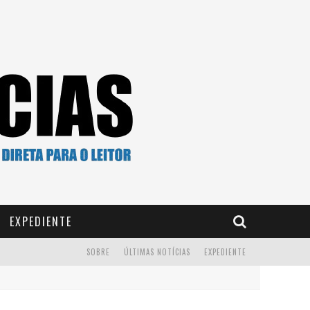
EXPEDIENTE
SOBRE
ÚLTIMAS NOTÍCIAS
EXPEDIENTE