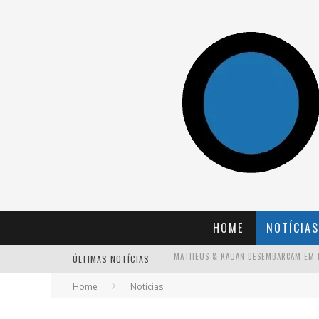
HOME
NOTÍCIAS
ÚLTIMAS NOTÍCIAS
Home
Notícias