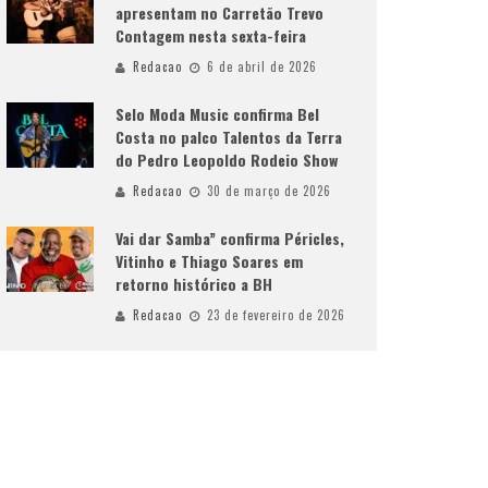
apresentam no Carretão Trevo
Contagem nesta sexta-feira
Redacao
6 de abril de 2026
Selo Moda Music confirma Bel
Costa no palco Talentos da Terra
do Pedro Leopoldo Rodeio Show
Redacao
30 de março de 2026
Vai dar Samba” confirma Péricles,
Vitinho e Thiago Soares em
retorno histórico a BH
Redacao
23 de fevereiro de 2026