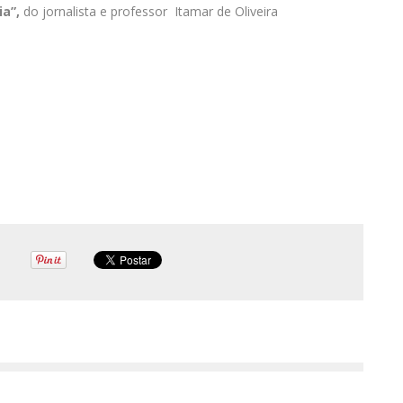
a”,
do jornalista e professor Itamar de Oliveira