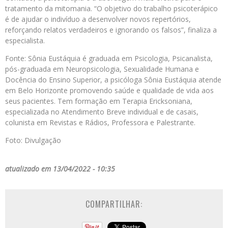
tratamento da mitomania. “O objetivo do trabalho psicoterápico
é de ajudar o indivíduo a desenvolver novos repertórios,
reforçando relatos verdadeiros e ignorando os falsos”, finaliza a
especialista.
Fonte: Sônia Eustáquia é graduada em Psicologia, Psicanalista,
pós-graduada em Neuropsicologia, Sexualidade Humana e
Docência do Ensino Superior, a psicóloga Sônia Eustáquia atende
em Belo Horizonte promovendo saúde e qualidade de vida aos
seus pacientes. Tem formação em Terapia Ericksoniana,
especializada no Atendimento Breve individual e de casais,
colunista em Revistas e Rádios, Professora e Palestrante.
Foto: Divulgação
atualizado em 13/04/2022 - 10:35
COMPARTILHAR: