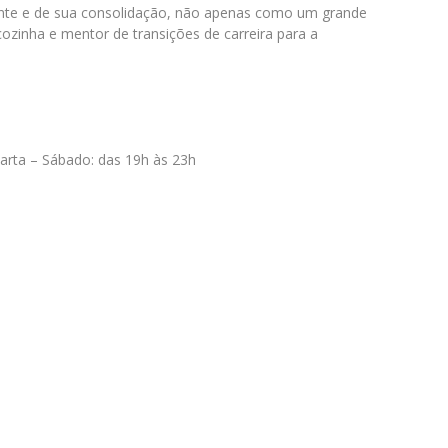
rante e de sua consolidação, não apenas como um grande
ozinha e mentor de transições de carreira para a
arta – Sábado: das 19h às 23h