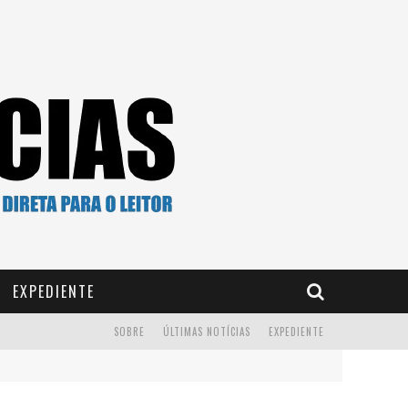
EXPEDIENTE
SOBRE
ÚLTIMAS NOTÍCIAS
EXPEDIENTE