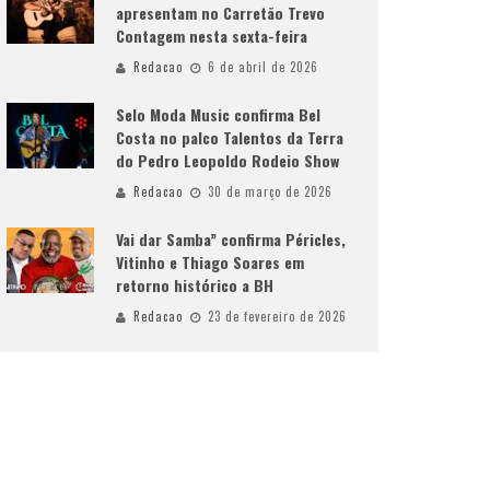
apresentam no Carretão Trevo
Contagem nesta sexta-feira
Redacao
6 de abril de 2026
Selo Moda Music confirma Bel
Costa no palco Talentos da Terra
do Pedro Leopoldo Rodeio Show
Redacao
30 de março de 2026
Vai dar Samba” confirma Péricles,
Vitinho e Thiago Soares em
retorno histórico a BH
Redacao
23 de fevereiro de 2026