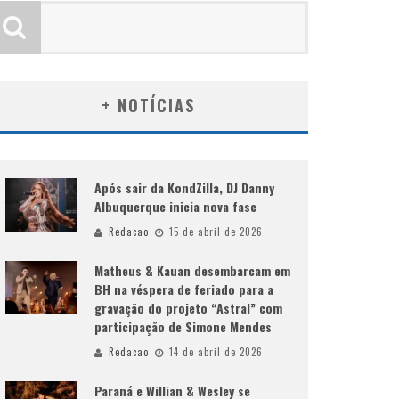
+ NOTÍCIAS
Após sair da KondZilla, DJ Danny
Albuquerque inicia nova fase
Redacao
15 de abril de 2026
Matheus & Kauan desembarcam em
BH na véspera de feriado para a
gravação do projeto “Astral” com
participação de Simone Mendes
Redacao
14 de abril de 2026
Paraná e Willian & Wesley se