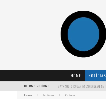
HOME
NOTÍCIAS
ÚLTIMAS NOTÍCIAS
Home
Notícias
Cultura