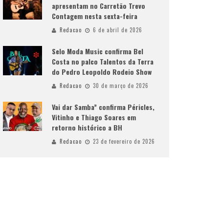
apresentam no Carretão Trevo
Contagem nesta sexta-feira
Redacao
6 de abril de 2026
Selo Moda Music confirma Bel
Costa no palco Talentos da Terra
do Pedro Leopoldo Rodeio Show
Redacao
30 de março de 2026
Vai dar Samba” confirma Péricles,
Vitinho e Thiago Soares em
retorno histórico a BH
Redacao
23 de fevereiro de 2026