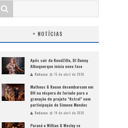
+ NOTÍCIAS
Após sair da KondZilla, DJ Danny
Albuquerque inicia nova fase
Redacao
15 de abril de 2026
Matheus & Kauan desembarcam em
BH na véspera de feriado para a
gravação do projeto “Astral” com
participação de Simone Mendes
Redacao
14 de abril de 2026
Paraná e Willian & Wesley se