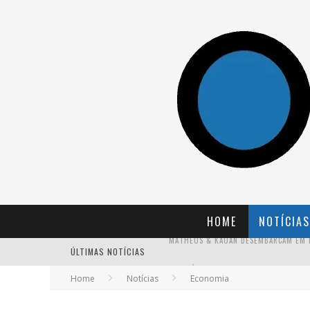
HOME
NOTÍCIAS
ÚLTIMAS NOTÍCIAS
Home
Notícias
Economia