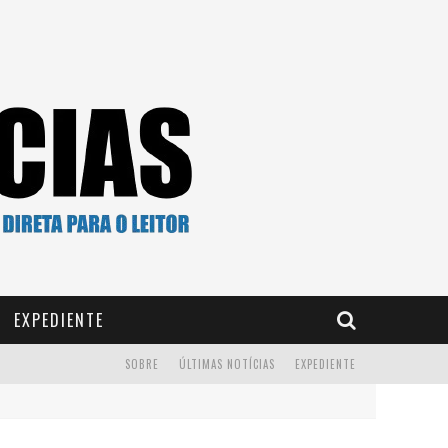
EXPEDIENTE
SOBRE
ÚLTIMAS NOTÍCIAS
EXPEDIENTE