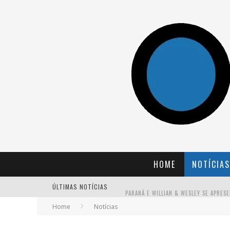
HOME
NOTÍCIAS
ÚLTIMAS NOTÍCIAS
Home
Notícias