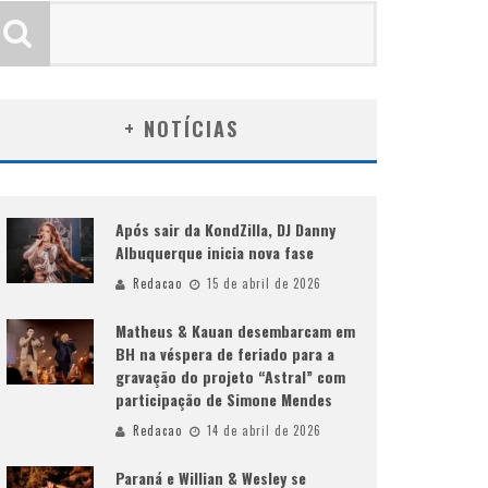
+ NOTÍCIAS
Após sair da KondZilla, DJ Danny
Albuquerque inicia nova fase
Redacao
15 de abril de 2026
Matheus & Kauan desembarcam em
BH na véspera de feriado para a
gravação do projeto “Astral” com
participação de Simone Mendes
Redacao
14 de abril de 2026
Paraná e Willian & Wesley se