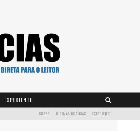
EXPEDIENTE
SOBRE
ÚLTIMAS NOTÍCIAS
EXPEDIENTE