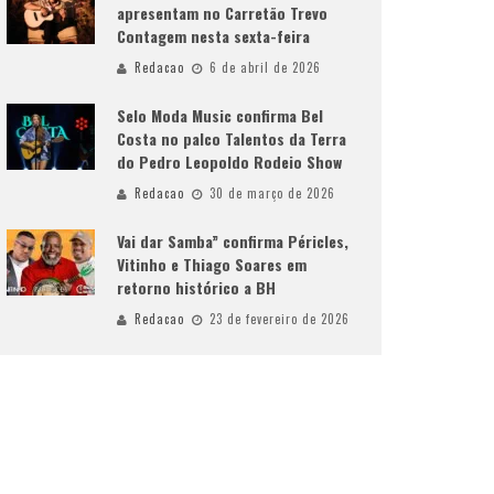
apresentam no Carretão Trevo
Contagem nesta sexta-feira
Redacao
6 de abril de 2026
Selo Moda Music confirma Bel
Costa no palco Talentos da Terra
do Pedro Leopoldo Rodeio Show
Redacao
30 de março de 2026
Vai dar Samba” confirma Péricles,
Vitinho e Thiago Soares em
retorno histórico a BH
Redacao
23 de fevereiro de 2026