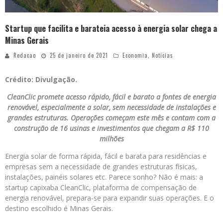
Startup que facilita e barateia acesso à energia solar chega a
Minas Gerais
Redacao
25 de janeiro de 2021
Economia
,
Notícias
Crédito: Divulgação.
CleanClic promete acesso rápido, fácil e barato a fontes de energia
renovável, especialmente a solar, sem necessidade de instalações e
grandes estruturas. Operações começam este mês e contam com a
construção de 16 usinas e investimentos que chegam a R$ 110
milhões
Energia solar de forma rápida, fácil e barata para residências e
empresas sem a necessidade de grandes estruturas físicas,
instalações, painéis solares etc. Parece sonho? Não é mais: a
startup capixaba CleanClic, plataforma de compensação de
energia renovável, prepara-se para expandir suas operações. E o
destino escolhido é Minas Gerais.