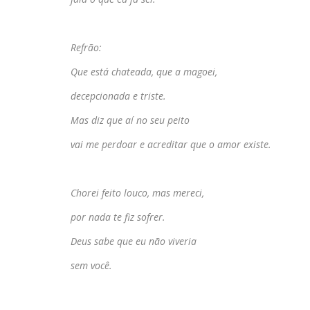
Refrão:
Que está chateada, que a magoei,
decepcionada e triste.
Mas diz que aí no seu peito
vai me perdoar e acreditar que o amor existe.
Chorei feito louco, mas mereci,
por nada te fiz sofrer.
Deus sabe que eu não viveria
sem você.