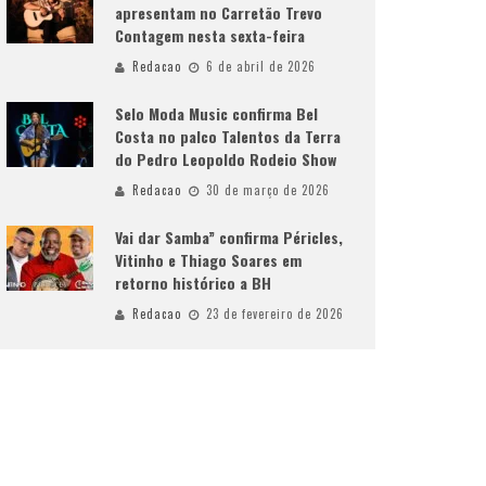
apresentam no Carretão Trevo
Contagem nesta sexta-feira
Redacao
6 de abril de 2026
Selo Moda Music confirma Bel
Costa no palco Talentos da Terra
do Pedro Leopoldo Rodeio Show
Redacao
30 de março de 2026
Vai dar Samba” confirma Péricles,
Vitinho e Thiago Soares em
retorno histórico a BH
Redacao
23 de fevereiro de 2026