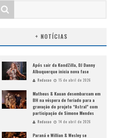
+ NOTÍCIAS
Após sair da KondZilla, DJ Danny
Albuquerque inicia nova fase
Redacao
15 de abril de 2026
Matheus & Kauan desembarcam em
BH na véspera de feriado para a
gravação do projeto “Astral” com
participação de Simone Mendes
Redacao
14 de abril de 2026
Paraná e Willian & Wesley se