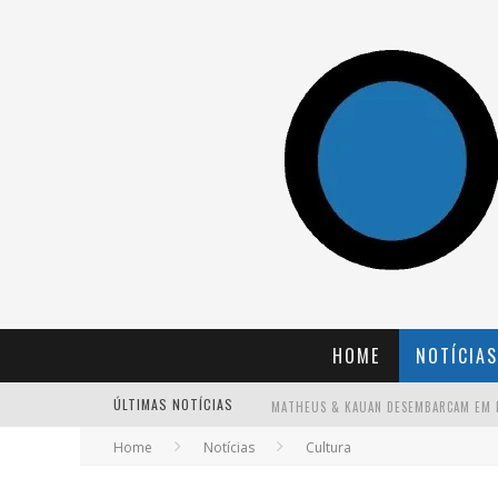
HOME
NOTÍCIAS
ÚLTIMAS NOTÍCIAS
Home
Notícias
Cultura