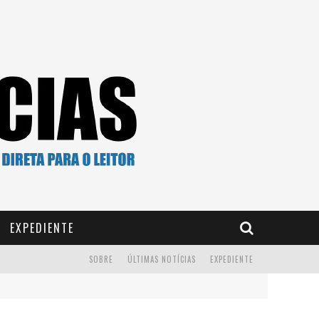
EXPEDIENTE
SOBRE
ÚLTIMAS NOTÍCIAS
EXPEDIENTE