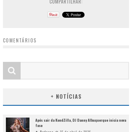
COMPARTILHAR:
COMENTÁRIOS
+ NOTÍCIAS
Após sair da KondZilla, DJ Danny Albuquerque inicia nova
fase