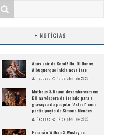
+ NOTÍCIAS
Após sair da KondZilla, DJ Danny
Albuquerque inicia nova fase
Redacao
15 de abril de 2026
Matheus & Kauan desembarcam em
BH na véspera de feriado para a
gravação do projeto “Astral” com
participação de Simone Mendes
Redacao
14 de abril de 2026
Paraná e Willian & Wesley se