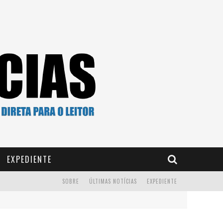
EXPEDIENTE
SOBRE
ÚLTIMAS NOTÍCIAS
EXPEDIENTE