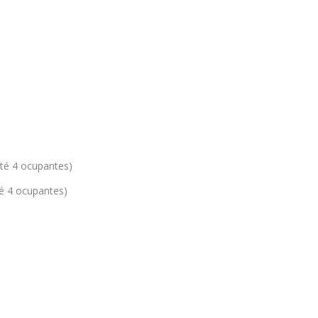
até 4 ocupantes)
té 4 ocupantes)