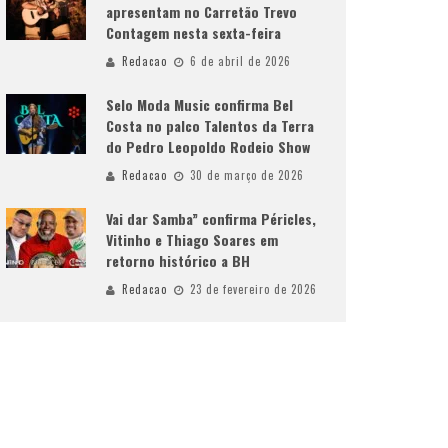
apresentam no Carretão Trevo
Contagem nesta sexta-feira
Redacao
6 de abril de 2026
Selo Moda Music confirma Bel
Costa no palco Talentos da Terra
do Pedro Leopoldo Rodeio Show
Redacao
30 de março de 2026
Vai dar Samba” confirma Péricles,
Vitinho e Thiago Soares em
retorno histórico a BH
Redacao
23 de fevereiro de 2026