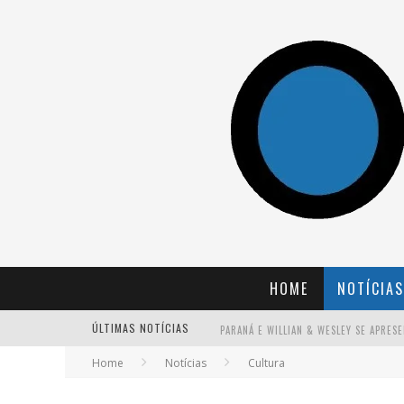
HOME
NOTÍCIAS
ÚLTIMAS NOTÍCIAS
Home
Notícias
Cultura