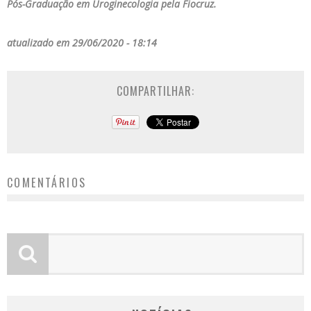
Pós-Graduação em Uroginecologia pela Fiocruz.
atualizado em 29/06/2020 - 18:14
COMPARTILHAR:
COMENTÁRIOS