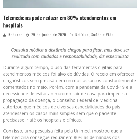
Telemedicina pode reduzir em 80% atendimentos em
hospitais
Redacao
29 de junho de 2020
Notícias
,
Saúde e Vida
Consulta médica a distância chegou para ficar, mas deve ser
realizada com cuidados e responsabilidade, diz especialista
Durante algum tempo, o uso das ferramentas digitais para
atendimentos médicos foi alvo de dúvidas. O receio em oferecer
diagnósticos sem precisão era um dos assuntos constantemente
comentados no meio. Porém, com a pandemia da Covid-19 e a
necessidade de evitar ao máximo sair de casa para impedir a
propagação da doença, o Conselho Federal de Medicina
autorizou que médicos de diversas especialidades do país
atendessem os casos mais simples sem que o paciente
precisasse ir até os hospitais e clínicas.
Com isso, uma pesquisa feita pela Unimed, mostrou que a
telemedicina consegue reduzir em 80% as demandas dos