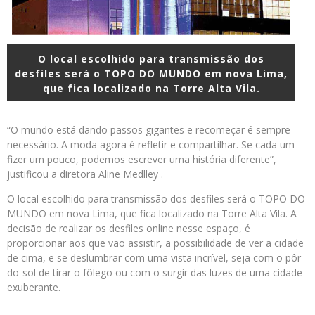
O local escolhido para transmissão dos
desfiles será o TOPO DO MUNDO em nova Lima,
que fica localizado na Torre Alta Vila.
“O mundo está dando passos gigantes e recomeçar é sempre
necessário. A moda agora é refletir e compartilhar. Se cada um
fizer um pouco, podemos escrever uma história diferente”,
justificou a diretora Aline Medlley .
O local escolhido para transmissão dos desfiles será o TOPO DO
MUNDO em nova Lima, que fica localizado na Torre Alta Vila. A
decisão de realizar os desfiles online nesse espaço, é
proporcionar aos que vão assistir, a possibilidade de ver a cidade
de cima, e se deslumbrar com uma vista incrível, seja com o pôr-
do-sol de tirar o fôlego ou com o surgir das luzes de uma cidade
exuberante.