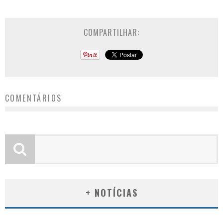
COMPARTILHAR:
COMENTÁRIOS
+ NOTÍCIAS