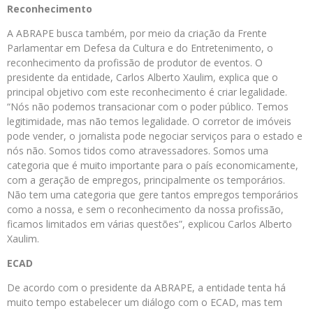
Reconhecimento
A ABRAPE busca também, por meio da criação da Frente
Parlamentar em Defesa da Cultura e do Entretenimento, o
reconhecimento da profissão de produtor de eventos. O
presidente da entidade, Carlos Alberto Xaulim, explica que o
principal objetivo com este reconhecimento é criar legalidade.
“Nós não podemos transacionar com o poder público. Temos
legitimidade, mas não temos legalidade. O corretor de imóveis
pode vender, o jornalista pode negociar serviços para o estado e
nós não. Somos tidos como atravessadores. Somos uma
categoria que é muito importante para o país economicamente,
com a geração de empregos, principalmente os temporários.
Não tem uma categoria que gere tantos empregos temporários
como a nossa, e sem o reconhecimento da nossa profissão,
ficamos limitados em várias questões”, explicou Carlos Alberto
Xaulim.
ECAD
De acordo com o presidente da ABRAPE, a entidade tenta há
muito tempo estabelecer um diálogo com o ECAD, mas tem