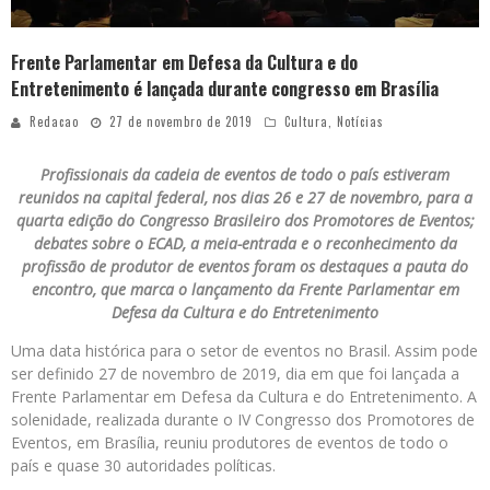
Frente Parlamentar em Defesa da Cultura e do
Entretenimento é lançada durante congresso em Brasília
Redacao
27 de novembro de 2019
Cultura
,
Notícias
Profissionais da cadeia de eventos de todo o país estiveram
reunidos na capital federal, nos dias 26 e 27 de novembro, para a
quarta edição do Congresso Brasileiro dos Promotores de Eventos;
debates sobre o ECAD, a meia-entrada e o reconhecimento da
profissão de produtor de eventos foram os destaques a pauta do
encontro, que marca o lançamento da Frente Parlamentar em
Defesa da Cultura e do Entretenimento
Uma data histórica para o setor de eventos no Brasil. Assim pode
ser definido 27 de novembro de 2019, dia em que foi lançada a
Frente Parlamentar em Defesa da Cultura e do Entretenimento. A
solenidade, realizada durante o IV Congresso dos Promotores de
Eventos, em Brasília, reuniu produtores de eventos de todo o
país e quase 30 autoridades políticas.