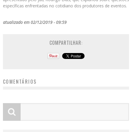
específicas enfrentadas no cotidiano dos produtores de eventos.
atualizado em 02/12/2019 - 09:59
COMPARTILHAR:
COMENTÁRIOS