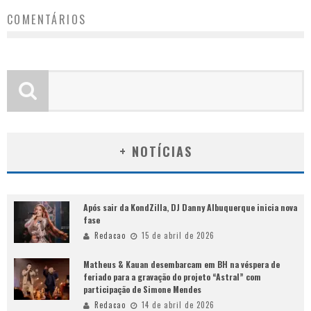
COMENTÁRIOS
+ NOTÍCIAS
Após sair da KondZilla, DJ Danny Albuquerque inicia nova
fase
Redacao
15 de abril de 2026
Matheus & Kauan desembarcam em BH na véspera de
feriado para a gravação do projeto “Astral” com
participação de Simone Mendes
Redacao
14 de abril de 2026