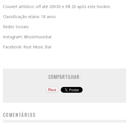
Couvert artístico: off até 20h30 e R$ 20 após este horário
Classificação etária: 18 anos
Redes Sociais:
Instagram: @rustmusicbar
Facebook: Rust Music Bar
COMPARTILHAR:
COMENTÁRIOS