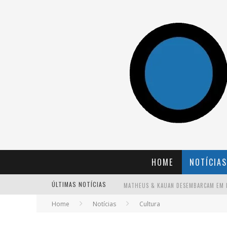
HOME
NOTÍCIAS
ÚLTIMAS NOTÍCIAS
Home
Notícias
Cultura