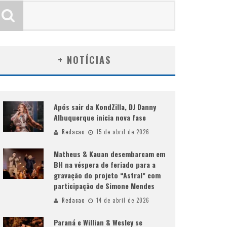
+ NOTÍCIAS
Após sair da KondZilla, DJ Danny
Albuquerque inicia nova fase
Redacao
15 de abril de 2026
Matheus & Kauan desembarcam em
BH na véspera de feriado para a
gravação do projeto “Astral” com
participação de Simone Mendes
Redacao
14 de abril de 2026
Paraná e Willian & Wesley se