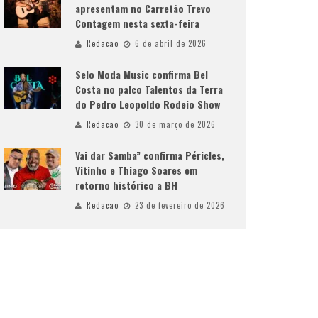
apresentam no Carretão Trevo
Contagem nesta sexta-feira
Redacao
6 de abril de 2026
Selo Moda Music confirma Bel
Costa no palco Talentos da Terra
do Pedro Leopoldo Rodeio Show
Redacao
30 de março de 2026
Vai dar Samba” confirma Péricles,
Vitinho e Thiago Soares em
retorno histórico a BH
Redacao
23 de fevereiro de 2026