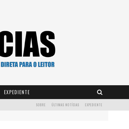
EXPEDIENTE
SOBRE
ÚLTIMAS NOTÍCIAS
EXPEDIENTE