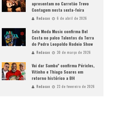
apresentam no Carretão Trevo
Contagem nesta sexta-feira
Redacao
6 de abril de 2026
Selo Moda Music confirma Bel
Costa no palco Talentos da Terra
do Pedro Leopoldo Rodeio Show
Redacao
30 de março de 2026
Vai dar Samba” confirma Péricles,
Vitinho e Thiago Soares em
retorno histórico a BH
Redacao
23 de fevereiro de 2026