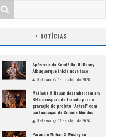
+ NOTÍCIAS
Após sair da KondZilla, DJ Danny
Albuquerque inicia nova fase
Redacao
15 de abril de 2026
Matheus & Kauan desembarcam em
BH na véspera de feriado para a
gravação do projeto “Astral” com
participação de Simone Mendes
Redacao
14 de abril de 2026
Paraná e Willian & Wesley se