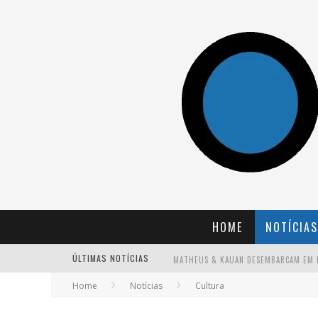
HOME
NOTÍCIAS
ÚLTIMAS NOTÍCIAS
Home
Notícias
Cultura