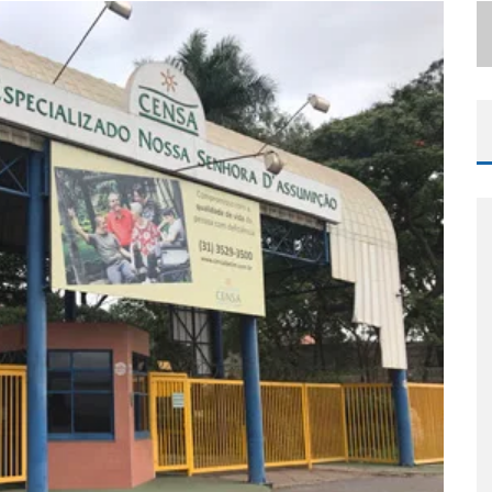
LBUQUERQUE INICIA NOVA FASE