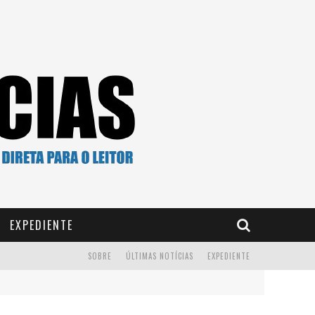
EXPEDIENTE
SOBRE
ÚLTIMAS NOTÍCIAS
EXPEDIENTE