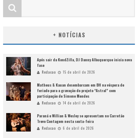
+ NOTÍCIAS
Após sair da KondZilla, DJ Danny Albuquerque inicia nova
fase
Redacao
15 de abril de 2026
Matheus & Kauan desembarcam em BH na véspera de
feriado para a gravação do projeto “Astral” com
participação de Simone Mendes
Redacao
14 de abril de 2026
Paraná e Willian & Wesley se apresentam no Carretão
Trevo Contagem nesta sexta-feira
Redacao
6 de abril de 2026