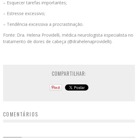
– Esquecer tarefas importantes;
– Estresse excessivo;
– Tendência excessiva a procrastinação.
Fonte: Dra. Helena Providelli, médica neurologista especialista no
tratamento de dores de cabeça (@drahelenaprovidelli).
COMPARTILHAR:
COMENTÁRIOS