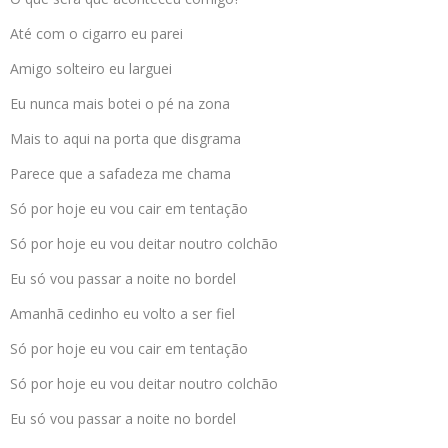
Até com o cigarro eu parei
Amigo solteiro eu larguei
Eu nunca mais botei o pé na zona
Mais to aqui na porta que disgrama
Parece que a safadeza me chama
Só por hoje eu vou cair em tentação
Só por hoje eu vou deitar noutro colchão
Eu só vou passar a noite no bordel
Amanhã cedinho eu volto a ser fiel
Só por hoje eu vou cair em tentação
Só por hoje eu vou deitar noutro colchão
Eu só vou passar a noite no bordel