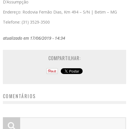
D’Assumpção
Endereço: Rodovia Fernão Dias, Km 494 – S/N | Betim – MG
Telefone: (31) 3529-3500
atualizado em 17/06/2019 - 14:34
COMPARTILHAR:
COMENTÁRIOS