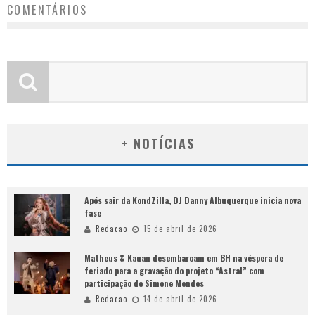
COMENTÁRIOS
+ NOTÍCIAS
Após sair da KondZilla, DJ Danny Albuquerque inicia nova
fase
Redacao
15 de abril de 2026
Matheus & Kauan desembarcam em BH na véspera de
feriado para a gravação do projeto “Astral” com
participação de Simone Mendes
Redacao
14 de abril de 2026