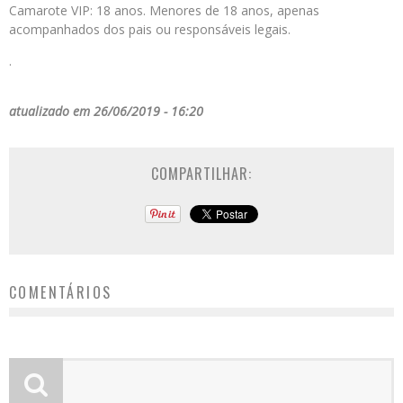
Camarote VIP: 18 anos. Menores de 18 anos, apenas
acompanhados dos pais ou responsáveis legais.
.
atualizado em 26/06/2019 - 16:20
COMPARTILHAR:
COMENTÁRIOS