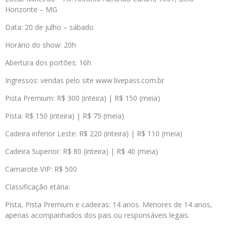
Horizonte – MG
Data: 20 de julho – sábado
Horário do show: 20h
Abertura dos portões: 16h
Ingressos: vendas pelo site www.livepass.com.br
Pista Premium: R$ 300 (inteira) | R$ 150 (meia)
Pista: R$ 150 (inteira) | R$ 75 (meia)
Cadeira inferior Leste: R$ 220 (inteira) | R$ 110 (meia)
Cadeira Superior: R$ 80 (inteira) | R$ 40 (meia)
Camarote VIP: R$ 500
Classificação etária:
Pista, Pista Premium e cadeiras: 14 anos. Menores de 14 anos,
apenas acompanhados dos pais ou responsáveis legais.