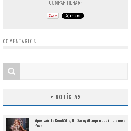
COMPARTILHAR:
COMENTÁRIOS
+ NOTÍCIAS
Após sair da KondZilla, DJ Danny Albuquerque inicia nova
fase