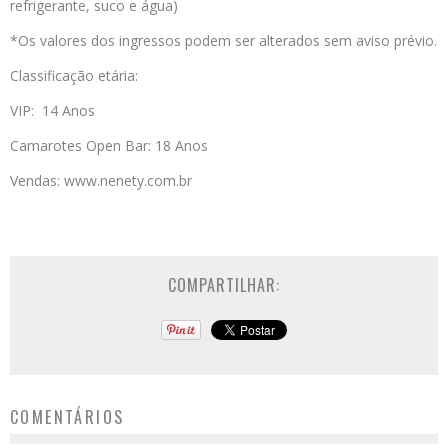
refrigerante, suco e água)
*Os valores dos ingressos podem ser alterados sem aviso prévio.
Classificação etária:
VIP: 14 Anos
Camarotes Open Bar: 18 Anos
Vendas: www.nenety.com.br
COMPARTILHAR:
COMENTÁRIOS