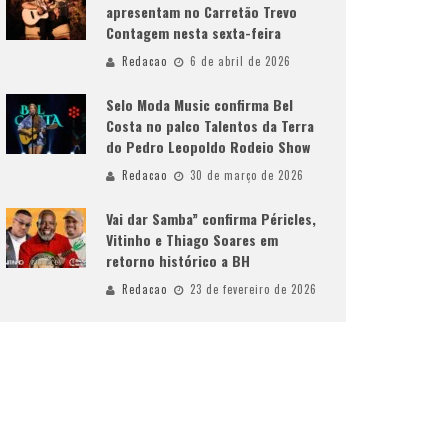
apresentam no Carretão Trevo
Contagem nesta sexta-feira
Redacao
6 de abril de 2026
Selo Moda Music confirma Bel
Costa no palco Talentos da Terra
do Pedro Leopoldo Rodeio Show
Redacao
30 de março de 2026
Vai dar Samba” confirma Péricles,
Vitinho e Thiago Soares em
retorno histórico a BH
Redacao
23 de fevereiro de 2026