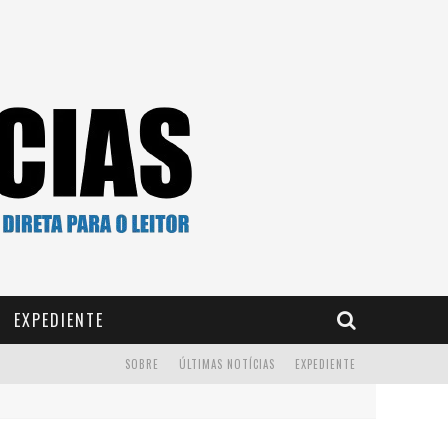
EXPEDIENTE
SOBRE
ÚLTIMAS NOTÍCIAS
EXPEDIENTE