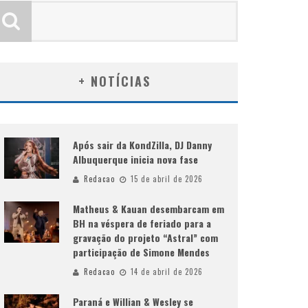
+ NOTÍCIAS
Após sair da KondZilla, DJ Danny
Albuquerque inicia nova fase
Redacao
15 de abril de 2026
Matheus & Kauan desembarcam em
BH na véspera de feriado para a
gravação do projeto “Astral” com
participação de Simone Mendes
Redacao
14 de abril de 2026
Paraná e Willian & Wesley se