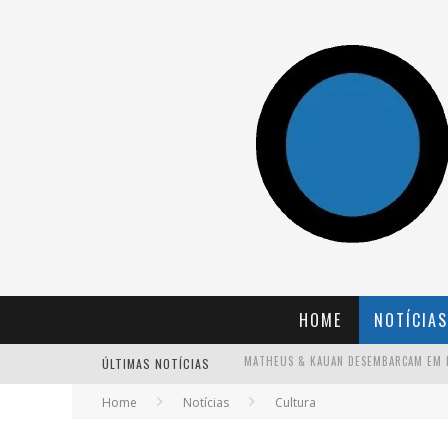
HOME
NOTÍCIAS
ÚLTIMAS NOTÍCIAS
Home
Notícias
Cultura