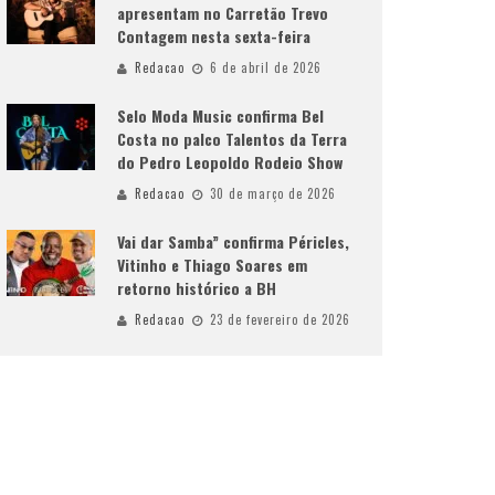
apresentam no Carretão Trevo
Contagem nesta sexta-feira
Redacao
6 de abril de 2026
Selo Moda Music confirma Bel
Costa no palco Talentos da Terra
do Pedro Leopoldo Rodeio Show
Redacao
30 de março de 2026
Vai dar Samba” confirma Péricles,
Vitinho e Thiago Soares em
retorno histórico a BH
Redacao
23 de fevereiro de 2026