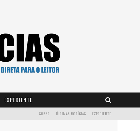
EXPEDIENTE
SOBRE
ÚLTIMAS NOTÍCIAS
EXPEDIENTE