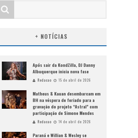
+ NOTÍCIAS
Após sair da KondZilla, DJ Danny
Albuquerque inicia nova fase
Redacao
15 de abril de 2026
Matheus & Kauan desembarcam em
BH na véspera de feriado para a
gravação do projeto “Astral” com
participação de Simone Mendes
Redacao
14 de abril de 2026
Paraná e Willian & Wesley se