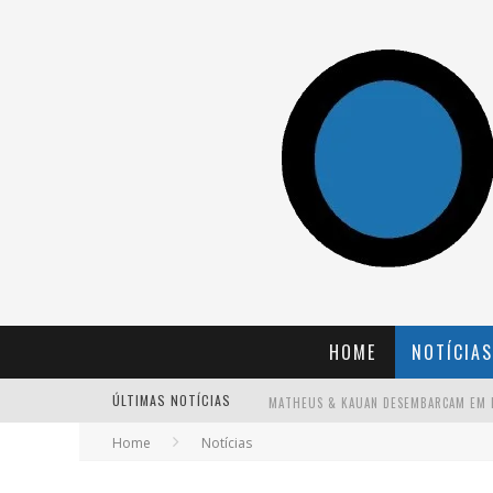
HOME
NOTÍCIAS
ÚLTIMAS NOTÍCIAS
Home
Notícias