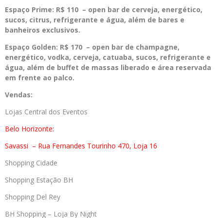
Espaço Prime: R$ 110 –
open bar de cerveja, energético,
sucos, citrus, refrigerante e água, além de bares e
banheiros exclusivos.
Espaço Golden: R$ 170 –
open bar de champagne,
energético, vodka, cerveja, catuaba, sucos, refrigerante e
água, além de buffet de massas liberado e área reservada
em frente ao palco.
Vendas:
Lojas Central dos Eventos
Belo Horizonte:
Savassi
– Rua Fernandes Tourinho 470, Loja 16
Shopping Cidade
Shopping Estação BH
Shopping Del Rey
BH Shopping – Loja By Night