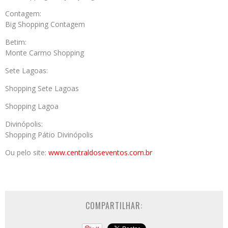
Contagem:
Big Shopping Contagem
Betim:
Monte Carmo Shopping
Sete Lagoas:
Shopping Sete Lagoas
Shopping Lagoa
Divinópolis:
Shopping Pátio Divinópolis
Ou pelo site:
www.centraldoseventos.
com.br
COMPARTILHAR: