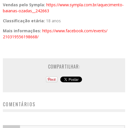
Vendas pelo Sympla:
https://www.sympla.
com.br/aquecimento-
baianas-
ozadas__242663
Classificação etária:
18 anos
Mais informações:
https://www.
facebook.com/events/
210319556198668/
COMPARTILHAR:
COMENTÁRIOS