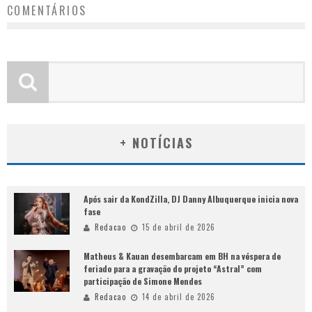
COMENTÁRIOS
+ NOTÍCIAS
Após sair da KondZilla, DJ Danny Albuquerque inicia nova
fase
Redacao
15 de abril de 2026
Matheus & Kauan desembarcam em BH na véspera de
feriado para a gravação do projeto “Astral” com
participação de Simone Mendes
Redacao
14 de abril de 2026