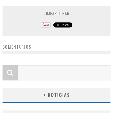
COMPARTILHAR:
COMENTÁRIOS
+ NOTÍCIAS