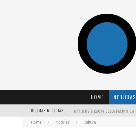
HOME
NOTÍCIAS
ÚLTIMAS NOTÍCIAS
Home
Notícias
Cultura