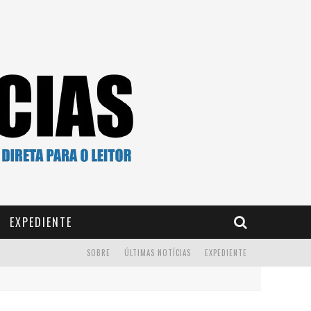
EXPEDIENTE
SOBRE
ÚLTIMAS NOTÍCIAS
EXPEDIENTE