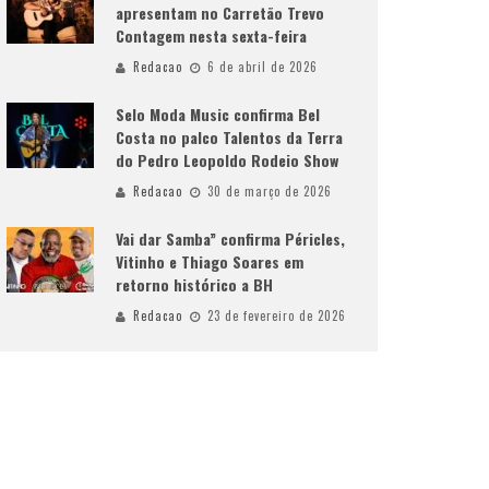
apresentam no Carretão Trevo
Contagem nesta sexta-feira
Redacao
6 de abril de 2026
Selo Moda Music confirma Bel
Costa no palco Talentos da Terra
do Pedro Leopoldo Rodeio Show
Redacao
30 de março de 2026
Vai dar Samba” confirma Péricles,
Vitinho e Thiago Soares em
retorno histórico a BH
Redacao
23 de fevereiro de 2026