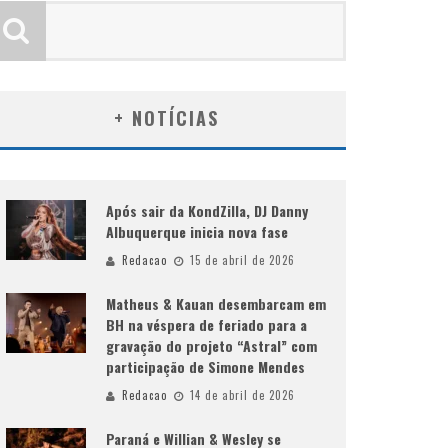
+ NOTÍCIAS
Após sair da KondZilla, DJ Danny
Albuquerque inicia nova fase
Redacao
15 de abril de 2026
Matheus & Kauan desembarcam em
BH na véspera de feriado para a
gravação do projeto “Astral” com
participação de Simone Mendes
Redacao
14 de abril de 2026
Paraná e Willian & Wesley se