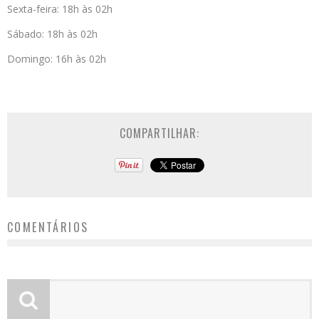
Sexta-feira: 18h às 02h
Sábado: 18h às 02h
Domingo: 16h às 02h
COMPARTILHAR:
COMENTÁRIOS