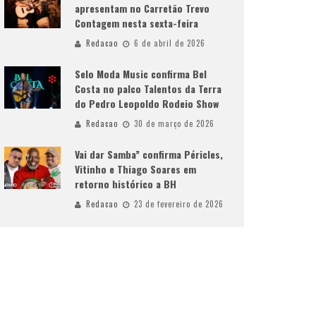
apresentam no Carretão Trevo
Contagem nesta sexta-feira
Redacao
6 de abril de 2026
Selo Moda Music confirma Bel
Costa no palco Talentos da Terra
do Pedro Leopoldo Rodeio Show
Redacao
30 de março de 2026
Vai dar Samba” confirma Péricles,
Vitinho e Thiago Soares em
retorno histórico a BH
Redacao
23 de fevereiro de 2026