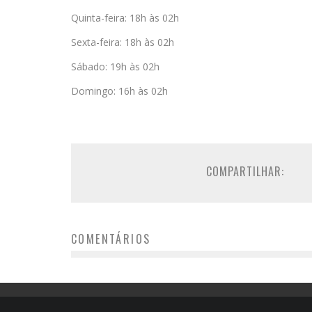
Quinta-feira: 18h às 02h
Sexta-feira: 18h às 02h
Sábado: 19h às 02h
Domingo: 16h às 02h
COMPARTILHAR:
COMENTÁRIOS