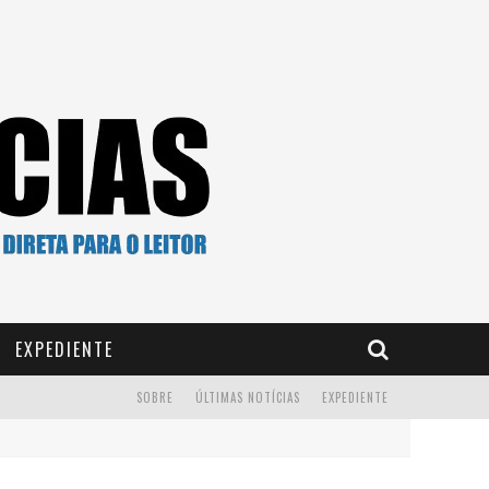
EXPEDIENTE
SOBRE
ÚLTIMAS NOTÍCIAS
EXPEDIENTE