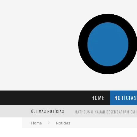
HOME
NOTÍCIAS
ÚLTIMAS NOTÍCIAS
Home
Notícias