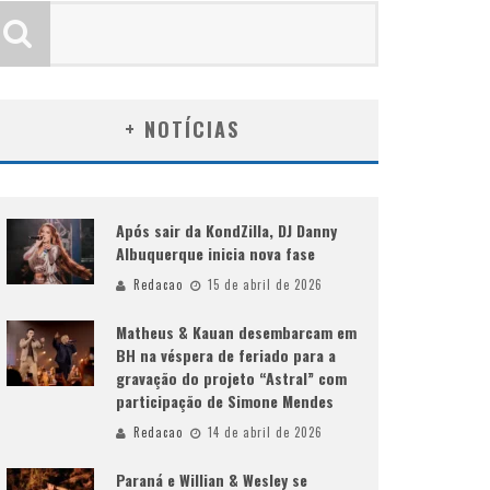
+ NOTÍCIAS
Após sair da KondZilla, DJ Danny
Albuquerque inicia nova fase
Redacao
15 de abril de 2026
Matheus & Kauan desembarcam em
BH na véspera de feriado para a
gravação do projeto “Astral” com
participação de Simone Mendes
Redacao
14 de abril de 2026
Paraná e Willian & Wesley se