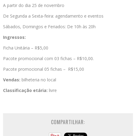
A partir do dia 25 de novembro
De Segunda a Sexta-feira: agendamento e eventos
Sábados, Domingos e Feriados: De 10h às 20h
Ingressos:
Ficha Unitária – R$5,00
Pacote promocional com 03 fichas – R$10,00.
Pacote promocional 05 fichas – R$15,00
Vendas:
bilheteria no local
Classificação etária:
livre
COMPARTILHAR: