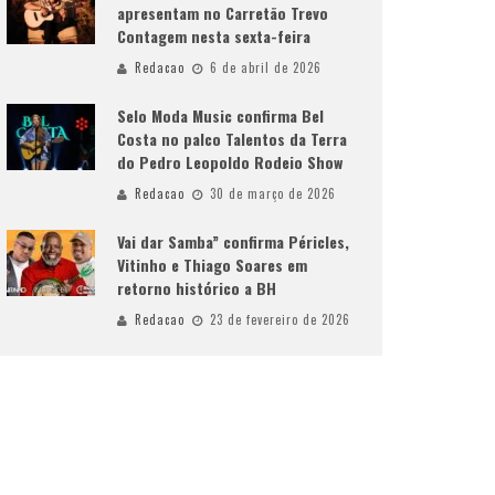
apresentam no Carretão Trevo
Contagem nesta sexta-feira
Redacao
6 de abril de 2026
Selo Moda Music confirma Bel
Costa no palco Talentos da Terra
do Pedro Leopoldo Rodeio Show
Redacao
30 de março de 2026
Vai dar Samba” confirma Péricles,
Vitinho e Thiago Soares em
retorno histórico a BH
Redacao
23 de fevereiro de 2026