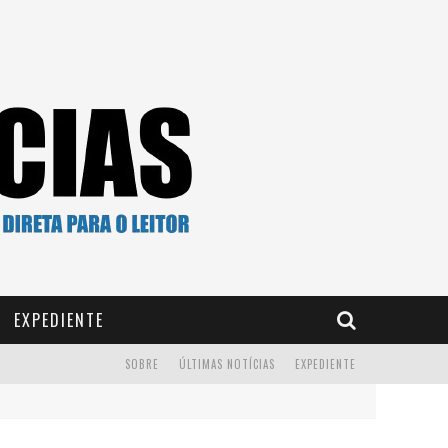
EXPEDIENTE
SOBRE
ÚLTIMAS NOTÍCIAS
EXPEDIENTE