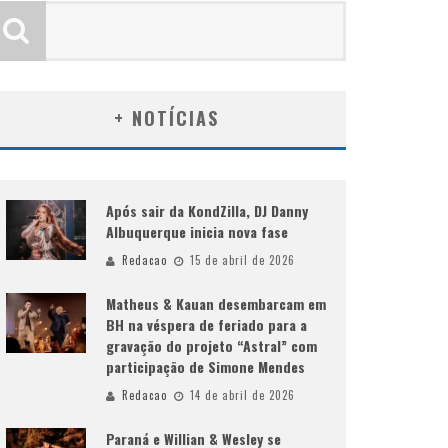
+ NOTÍCIAS
Após sair da KondZilla, DJ Danny
Albuquerque inicia nova fase
Redacao
15 de abril de 2026
Matheus & Kauan desembarcam em
BH na véspera de feriado para a
gravação do projeto “Astral” com
participação de Simone Mendes
Redacao
14 de abril de 2026
Paraná e Willian & Wesley se