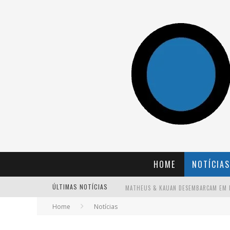
HOME
NOTÍCIAS
ÚLTIMAS NOTÍCIAS
Home
Notícias