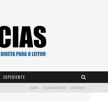
EXPEDIENTE
SOBRE
ÚLTIMAS NOTÍCIAS
EXPEDIENTE