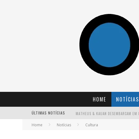
HOME
NOTÍCIAS
ÚLTIMAS NOTÍCIAS
Home
Notícias
Cultura