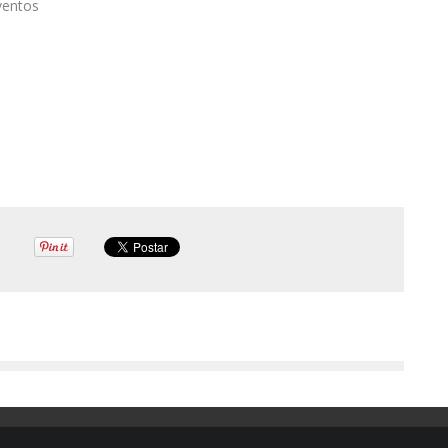
ventos