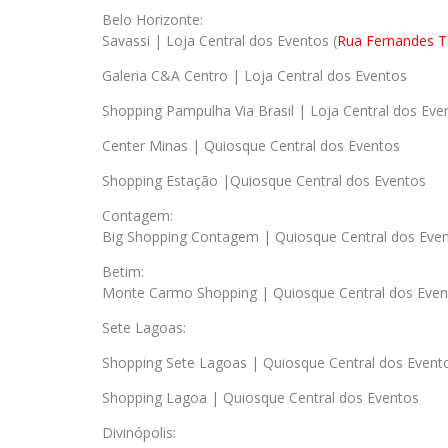
Belo Horizonte:
Savassi | Loja Central dos Eventos (
Rua Fernandes T
Galeria C&A Centro | Loja Central dos Eventos
Shopping Pampulha Via Brasil | Loja Central dos Eve
Center Minas | Quiosque Central dos Eventos
Shopping Estação |Quiosque Central dos Eventos
Contagem:
Big Shopping Contagem | Quiosque Central dos Eve
Betim:
Monte Carmo Shopping | Quiosque Central dos Even
Sete Lagoas:
Shopping Sete Lagoas | Quiosque Central dos Event
Shopping Lagoa | Quiosque Central dos Eventos
Divinópolis: