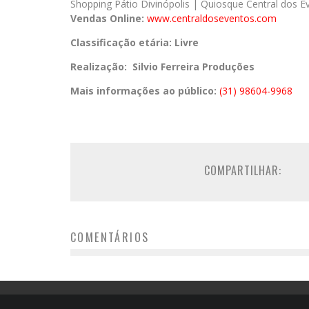
Shopping Pátio Divinópolis | Quiosque Central dos E
Vendas Online:
www.centraldoseventos.com
Classificação etária: Livre
Realização: Silvio Ferreira Produções
Mais informações ao público:
(31) 98604-9968
COMPARTILHAR:
COMENTÁRIOS