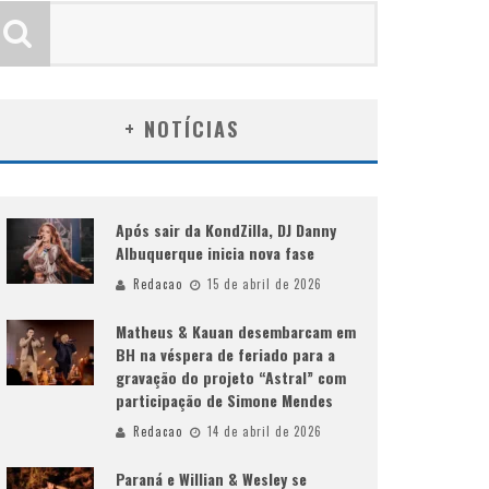
+ NOTÍCIAS
Após sair da KondZilla, DJ Danny
Albuquerque inicia nova fase
Redacao
15 de abril de 2026
Matheus & Kauan desembarcam em
BH na véspera de feriado para a
gravação do projeto “Astral” com
participação de Simone Mendes
Redacao
14 de abril de 2026
Paraná e Willian & Wesley se