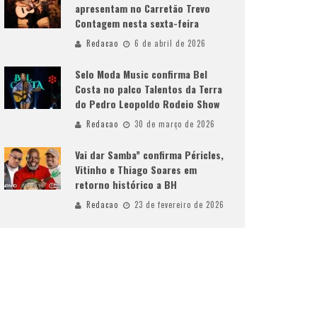
apresentam no Carretão Trevo
Contagem nesta sexta-feira
Redacao
6 de abril de 2026
Selo Moda Music confirma Bel
Costa no palco Talentos da Terra
do Pedro Leopoldo Rodeio Show
Redacao
30 de março de 2026
Vai dar Samba” confirma Péricles,
Vitinho e Thiago Soares em
retorno histórico a BH
Redacao
23 de fevereiro de 2026