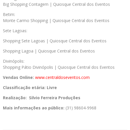
Big Shopping Contagem | Quiosque Central dos Eventos
Betim:
Monte Carmo Shopping | Quiosque Central dos Eventos
Sete Lagoas:
Shopping Sete Lagoas | Quiosque Central dos Eventos
Shopping Lagoa | Quiosque Central dos Eventos
Divinópolis:
Shopping Pátio Divinópolis | Quiosque Central dos Eventos
Vendas Online:
www.centraldoseventos.com
Classificação etária: Livre
Realização: Silvio Ferreira Produções
Mais informações ao público:
(31) 98604-9968