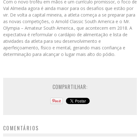
Com o novo troféu em mãos e um currículo promissor, o foco de
Val Almeida agora é ainda maior para os desafios que estão por
vir. De volta a capital mineira, a atleta começa a se preparar para
as novas competições, o Arnold Classic South America e o Mr.
Olympia – Amateur South America., que acontecem em 2018. A
expectativa é reformular o cardápio de alimentação e lista de
atividades da atleta para seu desenvolvimento e
aperfeiçoamento, físico e mental, gerando mais confiança e
determinação para alcançar o lugar mais alto do pódio.
COMPARTILHAR:
COMENTÁRIOS