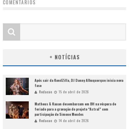
COMENTÁRIOS
+ NOTÍCIAS
Após sair da KondZilla, DJ Danny Albuquerque inicia nova
fase
Redacao
15 de abril de 2026
Matheus & Kauan desembarcam em BH na véspera de
feriado para a gravação do projeto “Astral” com
participação de Simone Mendes
Redacao
14 de abril de 2026