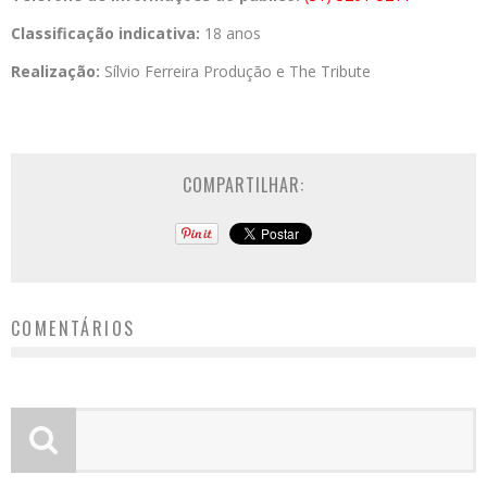
Classificação indicativa:
18 anos
Realização:
Sílvio Ferreira Produção e The Tribute
COMPARTILHAR:
COMENTÁRIOS