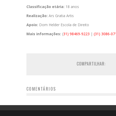
Classificação etária:
18 anos
Realização:
Ars Gratia Artis
Apoio:
Dom Helder Escola de Direito
Mais informações:
(
31) 98469-9223
|
(31) 3086-07
COMPARTILHAR:
COMENTÁRIOS