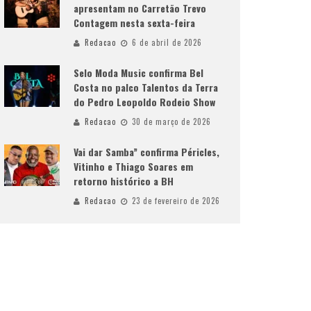
apresentam no Carretão Trevo
Contagem nesta sexta-feira
Redacao
6 de abril de 2026
Selo Moda Music confirma Bel
Costa no palco Talentos da Terra
do Pedro Leopoldo Rodeio Show
Redacao
30 de março de 2026
Vai dar Samba” confirma Péricles,
Vitinho e Thiago Soares em
retorno histórico a BH
Redacao
23 de fevereiro de 2026