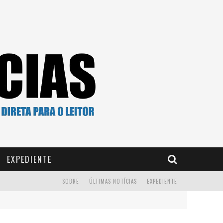
EXPEDIENTE
SOBRE
ÚLTIMAS NOTÍCIAS
EXPEDIENTE