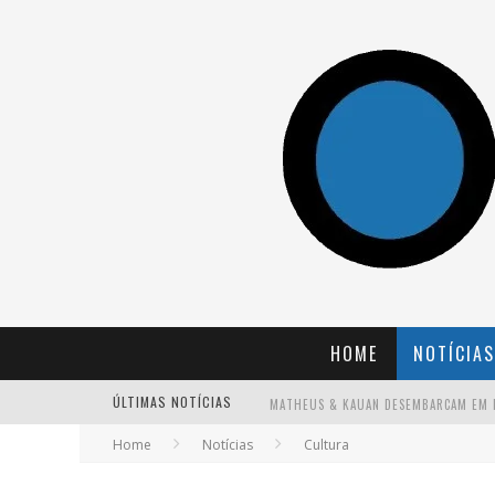
HOME
NOTÍCIAS
ÚLTIMAS NOTÍCIAS
Home
Notícias
Cultura