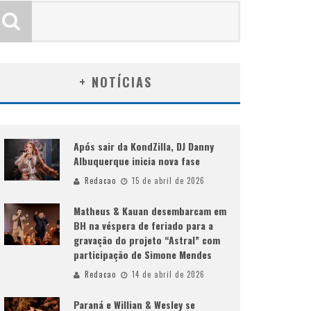
+ NOTÍCIAS
Após sair da KondZilla, DJ Danny
Albuquerque inicia nova fase
Redacao
15 de abril de 2026
Matheus & Kauan desembarcam em
BH na véspera de feriado para a
gravação do projeto “Astral” com
participação de Simone Mendes
Redacao
14 de abril de 2026
Paraná e Willian & Wesley se