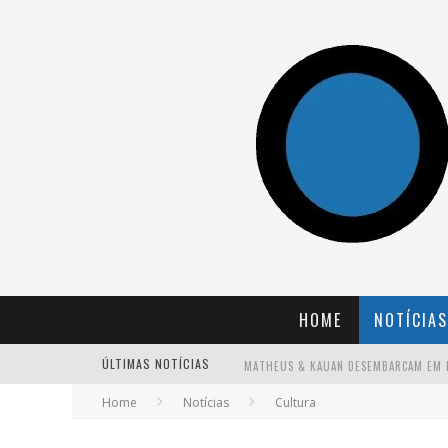
HOME
NOTÍCIAS
ÚLTIMAS NOTÍCIAS
Home
Notícias
Cultura