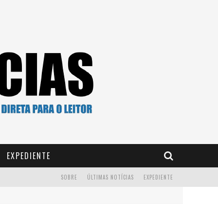
EXPEDIENTE
SOBRE
ÚLTIMAS NOTÍCIAS
EXPEDIENTE