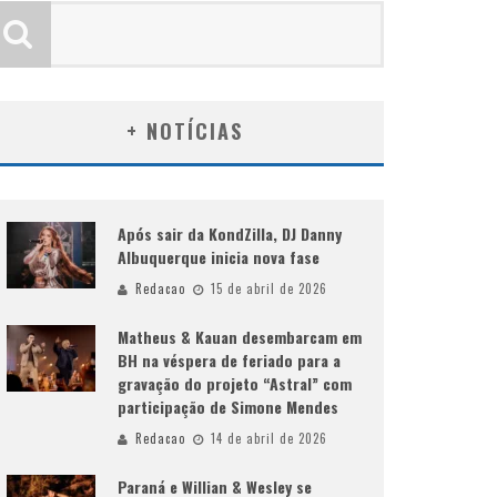
+ NOTÍCIAS
Após sair da KondZilla, DJ Danny
Albuquerque inicia nova fase
Redacao
15 de abril de 2026
Matheus & Kauan desembarcam em
BH na véspera de feriado para a
gravação do projeto “Astral” com
participação de Simone Mendes
Redacao
14 de abril de 2026
Paraná e Willian & Wesley se