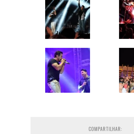
COMPARTILHAR: