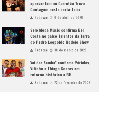
apresentam no Carretão Trevo
Contagem nesta sexta-feira
Redacao
6 de abril de 2026
Selo Moda Music confirma Bel
Costa no palco Talentos da Terra
do Pedro Leopoldo Rodeio Show
Redacao
30 de março de 2026
Vai dar Samba” confirma Péricles,
Vitinho e Thiago Soares em
retorno histórico a BH
Redacao
23 de fevereiro de 2026