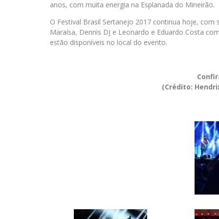
anos, com muita energia na Esplanada do Mineirão.
O Festival Brasil Sertanejo 2017 continua hoje, com
Maraísa, Dennis DJ e Leonardo e Eduardo Costa com
estão disponíveis no local do evento.
Confi
(Crédito: Hendri